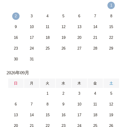
1
2
3
4
5
6
7
8
9
10
11
12
13
14
15
16
17
18
19
20
21
22
23
24
25
26
27
28
29
30
31
2026年09月
日
月
火
水
木
金
土
1
2
3
4
5
6
7
8
9
10
11
12
13
14
15
16
17
18
19
20
21
22
23
24
25
26