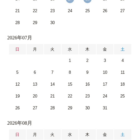
21
22
23
24
25
26
27
28
29
30
2026年07月
日
月
火
水
木
金
土
1
2
3
4
5
6
7
8
9
10
11
12
13
14
15
16
17
18
19
20
21
22
23
24
25
26
27
28
29
30
31
2026年08月
日
月
火
水
木
金
土