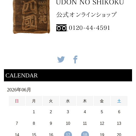
CALENDAR
2026年06月
日
月
火
水
木
金
土
1
2
3
4
5
6
7
8
9
10
11
12
13
14
15
16
17
18
19
20